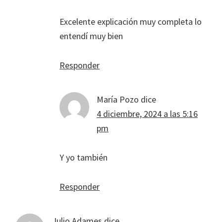
Excelente explicación muy completa lo
entendí muy bien
Responder
María Pozo
dice
4 diciembre, 2024 a las 5:16
pm
Y yo también
Responder
Julio Adames
dice