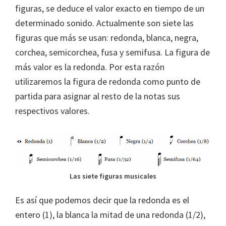
figuras, se deduce el valor exacto en tiempo de un
determinado sonido. Actualmente son siete las
figuras que más se usan: redonda, blanca, negra,
corchea, semicorchea, fusa y semifusa. La figura de
más valor es la redonda. Por esta razón
utilizaremos la figura de redonda como punto de
partida para asignar al resto de la notas sus
respectivos valores.
Las siete figuras musicales
Es así que podemos decir que la redonda es el
entero (1), la blanca la mitad de una redonda (1/2),