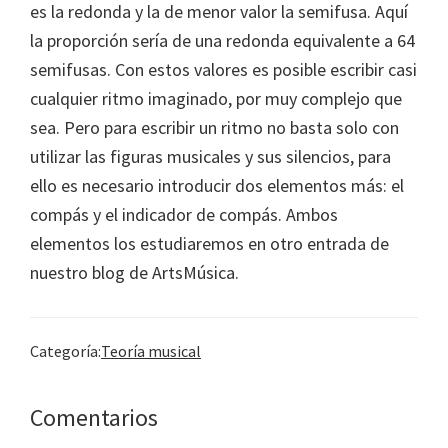
es la redonda y la de menor valor la semifusa. Aquí
la proporción sería de una redonda equivalente a 64
semifusas. Con estos valores es posible escribir casi
cualquier ritmo imaginado, por muy complejo que
sea. Pero para escribir un ritmo no basta solo con
utilizar las figuras musicales y sus silencios, para
ello es necesario introducir dos elementos más: el
compás y el indicador de compás. Ambos
elementos los estudiaremos en otro entrada de
nuestro blog de ArtsMúsica.
Categoría:
Teoría musical
Interacciones
Comentarios