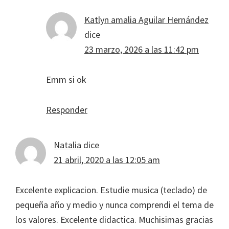
Katlyn amalia Aguilar Hernández
dice
23 marzo, 2026 a las 11:42 pm
Emm si ok
Responder
Natalia
dice
21 abril, 2020 a las 12:05 am
Excelente explicacion. Estudie musica (teclado) de
pequeña año y medio y nunca comprendi el tema de
los valores. Excelente didactica. Muchisimas gracias