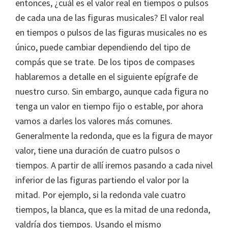
entonces, ¿cuál es el valor real en tiempos o pulsos
de cada una de las figuras musicales? El valor real
en tiempos o pulsos de las figuras musicales no es
único, puede cambiar dependiendo del tipo de
compás que se trate. De los tipos de compases
hablaremos a detalle en el siguiente epígrafe de
nuestro curso. Sin embargo, aunque cada figura no
tenga un valor en tiempo fijo o estable, por ahora
vamos a darles los valores más comunes.
Generalmente la redonda, que es la figura de mayor
valor, tiene una duración de cuatro pulsos o
tiempos. A partir de allí iremos pasando a cada nivel
inferior de las figuras partiendo el valor por la
mitad. Por ejemplo, si la redonda vale cuatro
tiempos, la blanca, que es la mitad de una redonda,
valdría dos tiempos. Usando el mismo