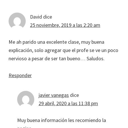
con
los
David
dice
lectores
25 noviembre, 2019 a las 2:20 am
Me ah parido una excelente clase, muy buena
explicación, solo agregar que el profe se ve un poco
nervioso a pesar de ser tan bueno… Saludos.
Responder
javier vanegas
dice
29 abril, 2020 a las 11:38 pm
Muy buena información les recomiendo la