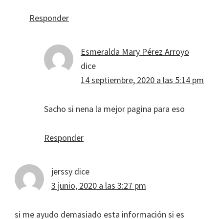
Responder
Esmeralda Mary Pérez Arroyo
dice
14 septiembre, 2020 a las 5:14 pm
Sacho si nena la mejor pagina para eso
Responder
jerssy
dice
3 junio, 2020 a las 3:27 pm
si me ayudo demasiado esta información si es