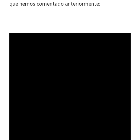
que hemos comentado anteriormente: