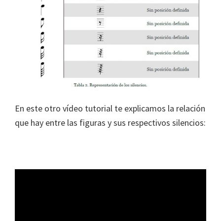
En este otro vídeo tutorial te explicamos la relación
que hay entre las figuras y sus respectivos silencios: