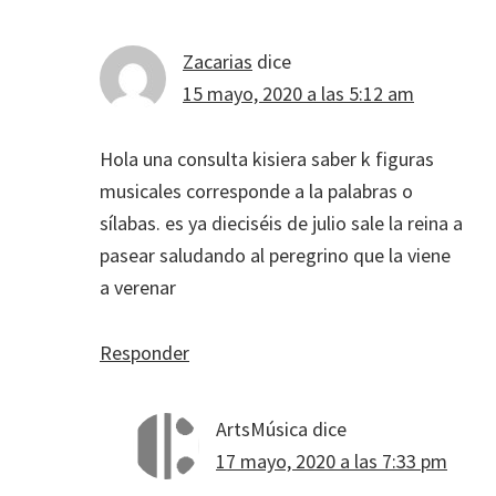
Zacarias
dice
15 mayo, 2020 a las 5:12 am
Hola una consulta kisiera saber k figuras
musicales corresponde a la palabras o
sílabas. es ya dieciséis de julio sale la reina a
pasear saludando al peregrino que la viene
a verenar
Responder
ArtsMúsica
dice
17 mayo, 2020 a las 7:33 pm