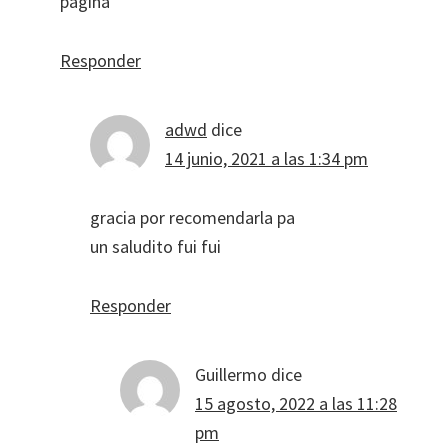
pagina
Responder
adwd
dice
14 junio, 2021 a las 1:34 pm
gracia por recomendarla pa
un saludito fui fui
Responder
Guillermo
dice
15 agosto, 2022 a las 11:28
pm