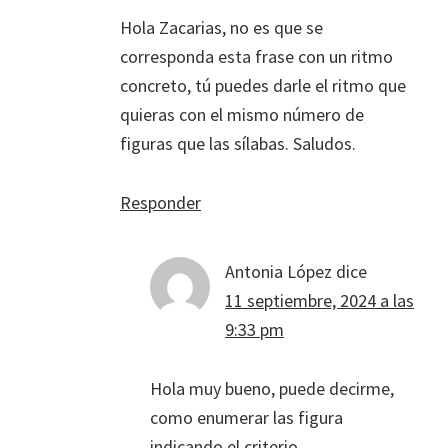
Hola Zacarias, no es que se
corresponda esta frase con un ritmo
concreto, tú puedes darle el ritmo que
quieras con el mismo número de
figuras que las sílabas. Saludos.
Responder
Antonia López
dice
11 septiembre, 2024 a las
9:33 pm
Hola muy bueno, puede decirme,
como enumerar las figura
indicando el criterio