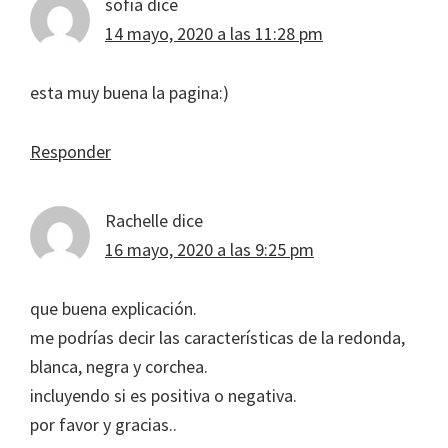
sofia
dice
14 mayo, 2020 a las 11:28 pm
esta muy buena la pagina:)
Responder
Rachelle
dice
16 mayo, 2020 a las 9:25 pm
que buena explicación.
me podrías decir las características de la redonda,
blanca, negra y corchea.
incluyendo si es positiva o negativa.
por favor y gracias..