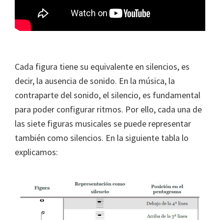
Cada figura tiene su equivalente en silencios, es
decir, la ausencia de sonido. En la música, la
contraparte del sonido, el silencio, es fundamental
para poder configurar ritmos. Por ello, cada una de
las siete figuras musicales se puede representar
también como silencios. En la siguiente tabla lo
explicamos: