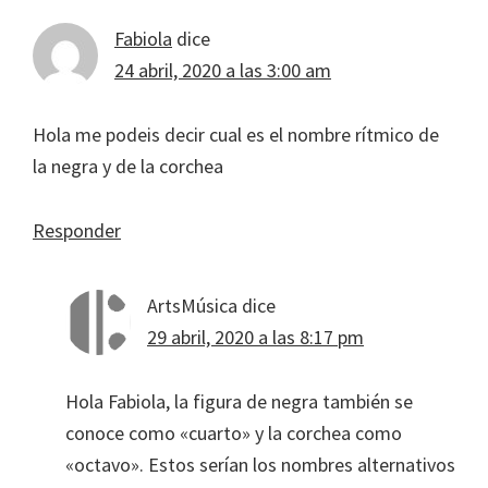
Fabiola
dice
24 abril, 2020 a las 3:00 am
Hola me podeis decir cual es el nombre rítmico de
la negra y de la corchea
Responder
ArtsMúsica
dice
29 abril, 2020 a las 8:17 pm
Hola Fabiola, la figura de negra también se
conoce como «cuarto» y la corchea como
«octavo». Estos serían los nombres alternativos