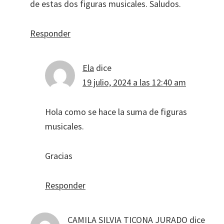
de estas dos figuras musicales. Saludos.
Responder
Ela
dice
19 julio, 2024 a las 12:40 am
Hola como se hace la suma de figuras
musicales.
Gracias
Responder
CAMILA SILVIA TICONA JURADO
dice