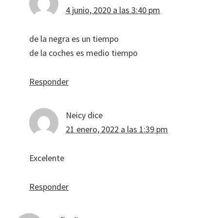
4 junio, 2020 a las 3:40 pm
de la negra es un tiempo
de la coches es medio tiempo
Responder
Neicy
dice
21 enero, 2022 a las 1:39 pm
Excelente
Responder