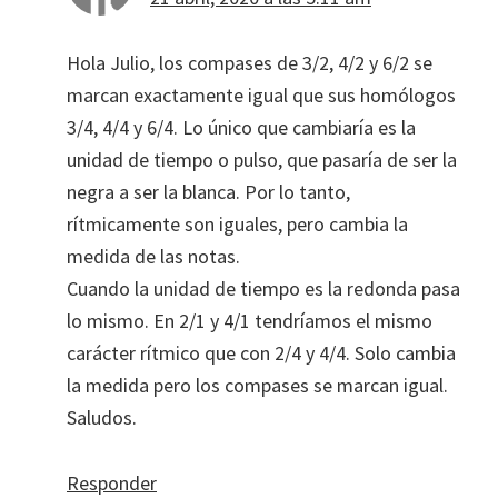
Hola Julio, los compases de 3/2, 4/2 y 6/2 se
marcan exactamente igual que sus homólogos
3/4, 4/4 y 6/4. Lo único que cambiaría es la
unidad de tiempo o pulso, que pasaría de ser la
negra a ser la blanca. Por lo tanto,
rítmicamente son iguales, pero cambia la
medida de las notas.
Cuando la unidad de tiempo es la redonda pasa
lo mismo. En 2/1 y 4/1 tendríamos el mismo
carácter rítmico que con 2/4 y 4/4. Solo cambia
la medida pero los compases se marcan igual.
Saludos.
Responder