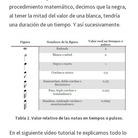
procedimiento matemático, decimos que la negra,
al tener la mitad del valor de una blanca, tendría
una duración de un tiempo. Y así sucesivamente.
Tabla 1. Valor relativo de las notas en tiempos o pulsos.
En el siguiente vídeo tutorial te explicamos todo lo