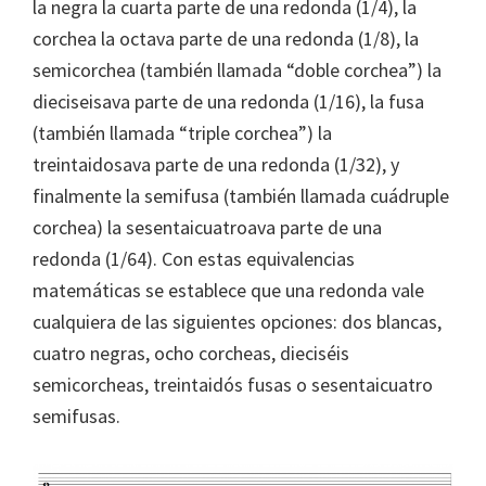
la negra la cuarta parte de una redonda (1/4), la
corchea la octava parte de una redonda (1/8), la
semicorchea (también llamada “doble corchea”) la
dieciseisava parte de una redonda (1/16), la fusa
(también llamada “triple corchea”) la
treintaidosava parte de una redonda (1/32), y
finalmente la semifusa (también llamada cuádruple
corchea) la sesentaicuatroava parte de una
redonda (1/64). Con estas equivalencias
matemáticas se establece que una redonda vale
cualquiera de las siguientes opciones: dos blancas,
cuatro negras, ocho corcheas, dieciséis
semicorcheas, treintaidós fusas o sesentaicuatro
semifusas.