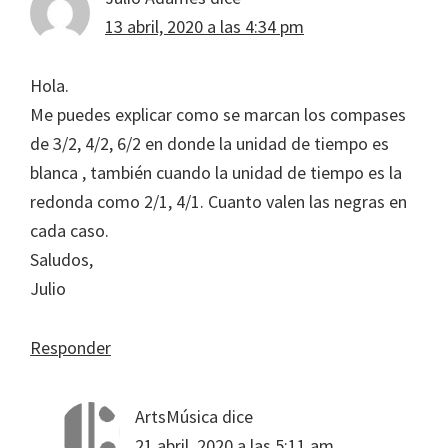
13 abril, 2020 a las 4:34 pm
Hola.
Me puedes explicar como se marcan los compases
de 3/2, 4/2, 6/2 en donde la unidad de tiempo es
blanca , también cuando la unidad de tiempo es la
redonda como 2/1, 4/1. Cuanto valen las negras en
cada caso.
Saludos,
Julio
Responder
ArtsMúsica
dice
21 abril, 2020 a las 5:11 am