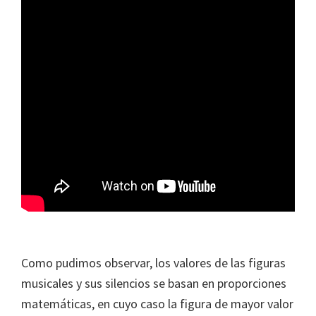
Como pudimos observar, los valores de las figuras
musicales y sus silencios se basan en proporciones
matemáticas, en cuyo caso la figura de mayor valor