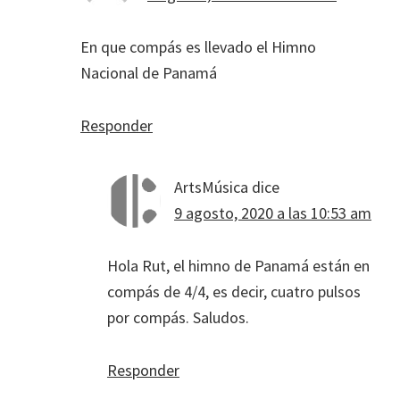
En que compás es llevado el Himno
Nacional de Panamá
Responder
ArtsMúsica
dice
9 agosto, 2020 a las 10:53 am
Hola Rut, el himno de Panamá están en
compás de 4/4, es decir, cuatro pulsos
por compás. Saludos.
Responder