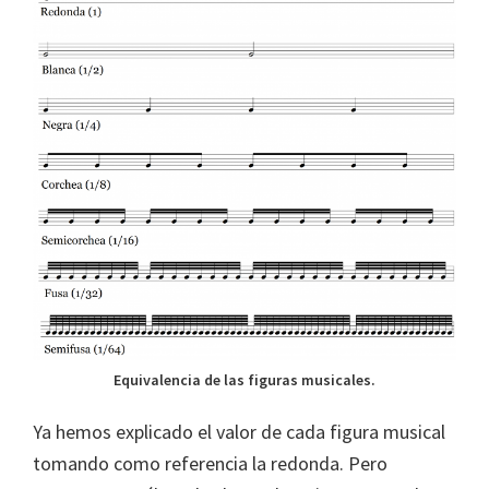
Equivalencia de las figuras musicales.
Ya hemos explicado el valor de cada figura musical
tomando como referencia la redonda. Pero