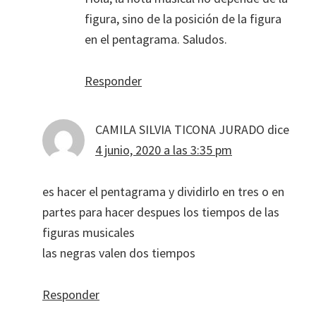
figura, sino de la posición de la figura
en el pentagrama. Saludos.
Responder
CAMILA SILVIA TICONA JURADO
dice
4 junio, 2020 a las 3:35 pm
es hacer el pentagrama y dividirlo en tres o en
partes para hacer despues los tiempos de las
figuras musicales
las negras valen dos tiempos
Responder