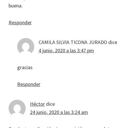
buena.
Responder
CAMILA SILVIA TICONA JURADO
dice
4 junio, 2020 a las 3:47 pm
gracias
Responder
Héctor
dice
24 junio, 2020 a las 3:24 am