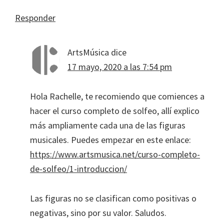
Responder
ArtsMúsica
dice
17 mayo, 2020 a las 7:54 pm
Hola Rachelle, te recomiendo que comiences a
hacer el curso completo de solfeo, allí explico
más ampliamente cada una de las figuras
musicales. Puedes empezar en este enlace:
https://www.artsmusica.net/curso-completo-
de-solfeo/1-introduccion/
Las figuras no se clasifican como positivas o
negativas, sino por su valor. Saludos.