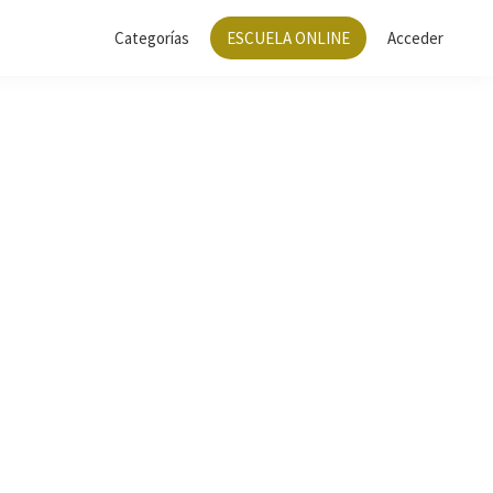
Categorías
ESCUELA ONLINE
Acceder