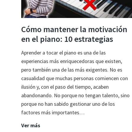
Cómo mantener la motivación
en el piano: 10 estrategias
Aprender a tocar el piano es una de las
experiencias más enriquecedoras que existen,
pero también una de las más exigentes. No es
casualidad que muchas personas comiencen con
ilusión y, con el paso del tiempo, acaben
abandonando. No porque no tengan talento, sino
porque no han sabido gestionar uno de los
factores más importantes…
Cómo
Ver más