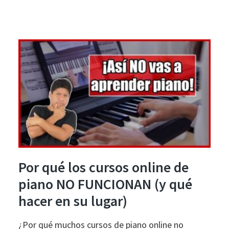
Por qué los cursos online de
piano NO FUNCIONAN (y qué
hacer en su lugar)
¿Por qué muchos cursos de piano online no