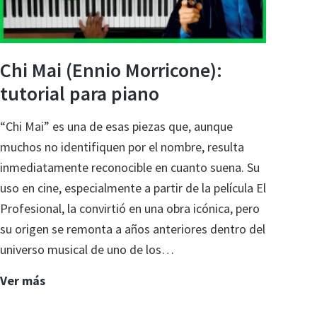
Chi Mai (Ennio Morricone):
tutorial para piano
“Chi Mai” es una de esas piezas que, aunque
muchos no identifiquen por el nombre, resulta
inmediatamente reconocible en cuanto suena. Su
uso en cine, especialmente a partir de la película El
Profesional, la convirtió en una obra icónica, pero
su origen se remonta a años anteriores dentro del
universo musical de uno de los…
Chi
Ver más
Mai