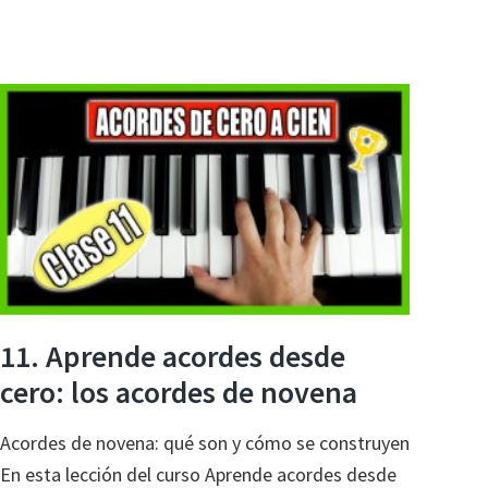
11. Aprende acordes desde
cero: los acordes de novena
Acordes de novena: qué son y cómo se construyen
En esta lección del curso Aprende acordes desde