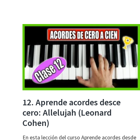
12. Aprende acordes desce
cero: Allelujah (Leonard
Cohen)
En esta lección del curso Aprende acordes desde