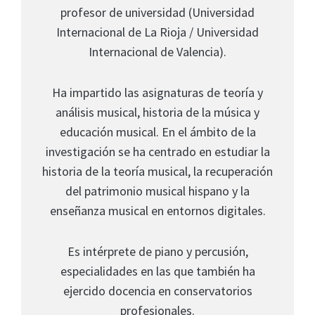
profesor de universidad (Universidad
Internacional de La Rioja / Universidad
Internacional de Valencia).
Ha impartido las asignaturas de teoría y
análisis musical, historia de la música y
educación musical. En el ámbito de la
investigación se ha centrado en estudiar la
historia de la teoría musical, la recuperación
del patrimonio musical hispano y la
enseñanza musical en entornos digitales.
Es intérprete de piano y percusión,
especialidades en las que también ha
ejercido docencia en conservatorios
profesionales.