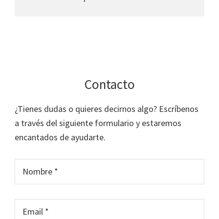
Contacto
¿Tienes dudas o quieres decirnos algo? Escríbenos
a través del siguiente formulario y estaremos
encantados de ayudarte.