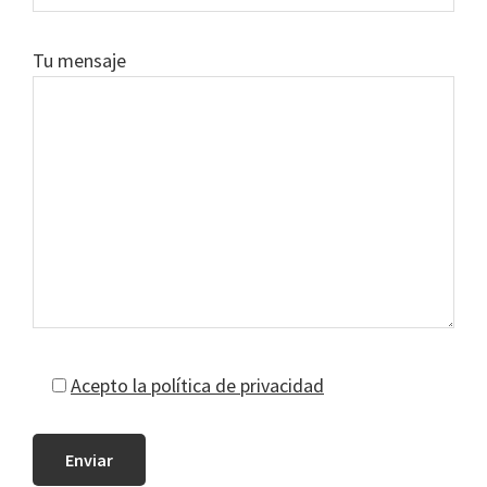
Tu mensaje
Acepto la política de privacidad