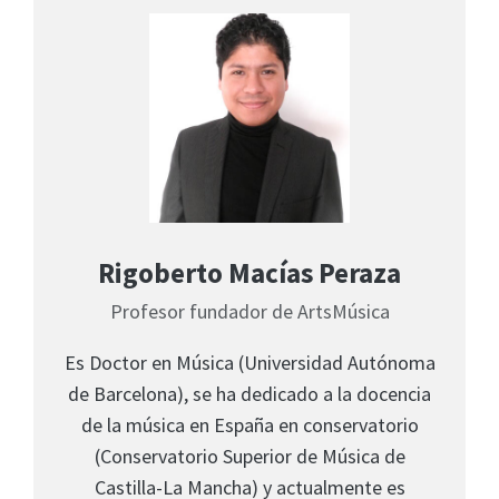
Rigoberto Macías Peraza
Profesor fundador de ArtsMúsica
Es Doctor en Música (Universidad Autónoma
de Barcelona), se ha dedicado a la docencia
de la música en España en conservatorio
(Conservatorio Superior de Música de
Castilla-La Mancha) y actualmente es