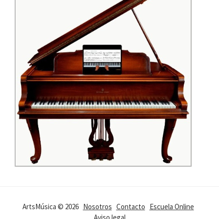
ArtsMúsica © 2026
Nosotros
Contacto
Escuela Online
Aviso legal