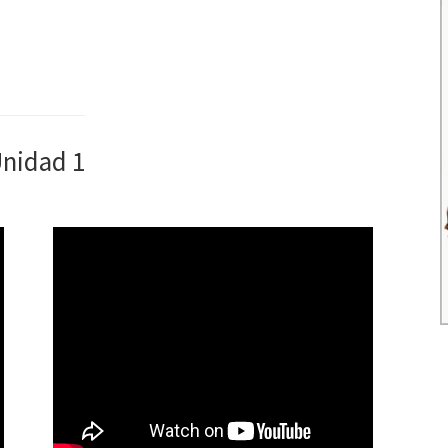
nidad 1