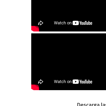
Descarga la