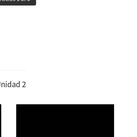
nidad 2