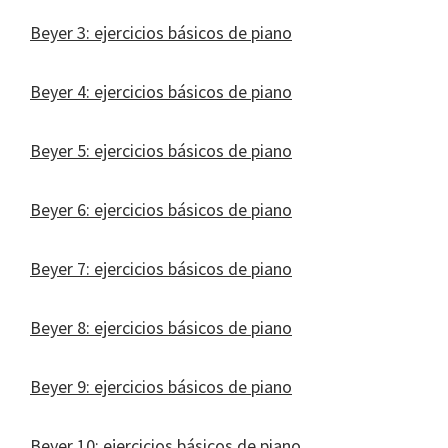
Beyer 3: ejercicios básicos de piano
Beyer 4: ejercicios básicos de piano
Beyer 5: ejercicios básicos de piano
Beyer 6: ejercicios básicos de piano
Beyer 7: ejercicios básicos de piano
Beyer 8: ejercicios básicos de piano
Beyer 9: ejercicios básicos de piano
Beyer 10: ejercicios básicos de piano