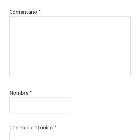
Comentario
*
Nombre
*
Correo electrónico
*