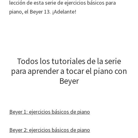
lección de esta serie de ejercicios básicos para
piano, el Beyer 13. ¡Adelante!
Todos los tutoriales de la serie
para aprender a tocar el piano con
Beyer
Beyer 1: ejercicios básicos de piano
Beyer 2: ejercicios básicos de piano