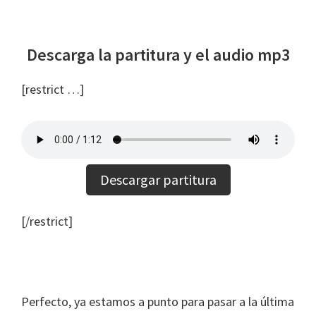
Descarga la partitura y el audio mp3
[restrict …]
Descargar partitura
[/restrict]
Perfecto, ya estamos a punto para pasar a la última