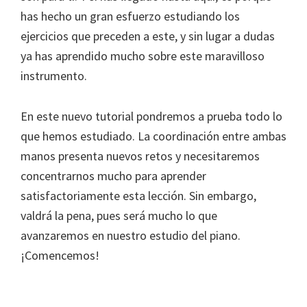
has hecho un gran esfuerzo estudiando los
ejercicios que preceden a este, y sin lugar a dudas
ya has aprendido mucho sobre este maravilloso
instrumento.
En este nuevo tutorial pondremos a prueba todo lo
que hemos estudiado. La coordinación entre ambas
manos presenta nuevos retos y necesitaremos
concentrarnos mucho para aprender
satisfactoriamente esta lección. Sin embargo,
valdrá la pena, pues será mucho lo que
avanzaremos en nuestro estudio del piano.
¡Comencemos!