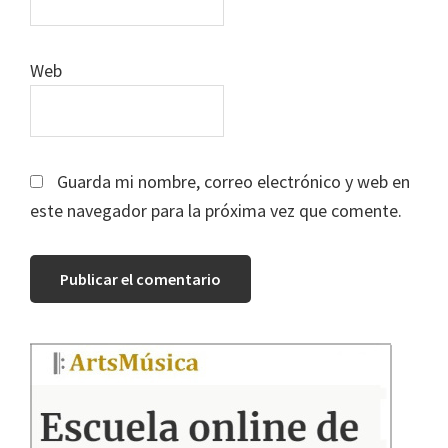
Web
Guarda mi nombre, correo electrónico y web en
este navegador para la próxima vez que comente.
Barra
lateral
principal