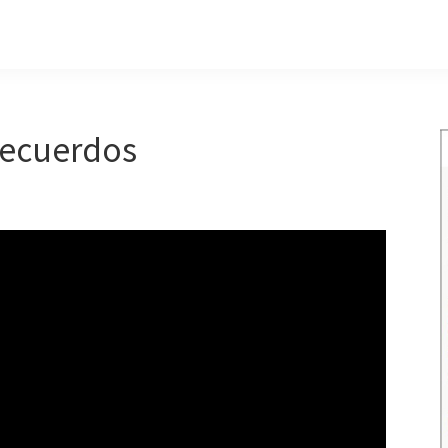
 Recuerdos