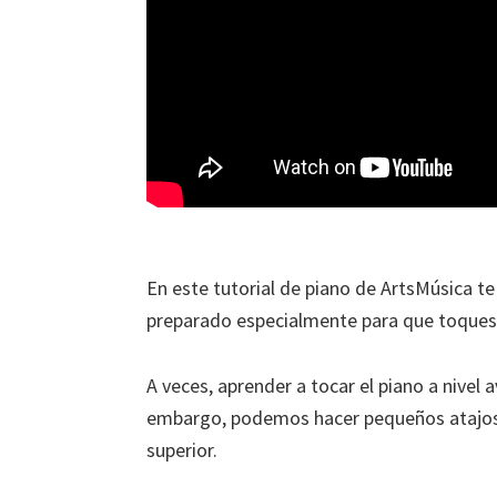
En este tutorial de piano de ArtsMúsica 
preparado especialmente para que toques 
A veces, aprender a tocar el piano a nivel 
embargo, podemos hacer pequeños atajos p
superior.