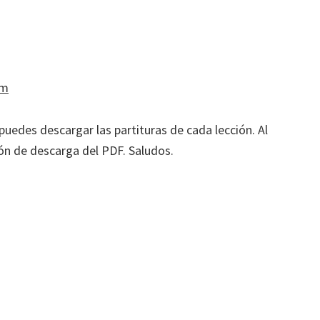
pm
 puedes descargar las partituras de cada lección. Al
tón de descarga del PDF. Saludos.