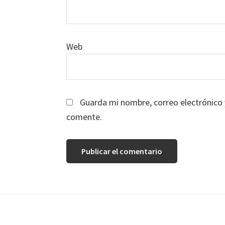
Web
Guarda mi nombre, correo electrónico 
comente.