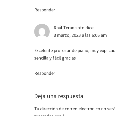
Responder
Raúl Terán soto
dice
8 marzo, 2023 a las 6:06 am
Excelente profesor de piano, muy explicad
sencilla y fácil gracias
Responder
Deja una respuesta
Tu dirección de correo electrónico no será