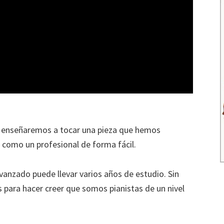
te enseñaremos a tocar una pieza que hemos
como un profesional de forma fácil.
avanzado puede llevar varios años de estudio. Sin
ara hacer creer que somos pianistas de un nivel