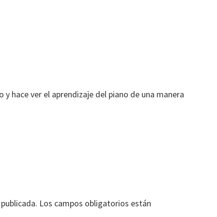
o y hace ver el aprendizaje del piano de una manera
 publicada.
Los campos obligatorios están