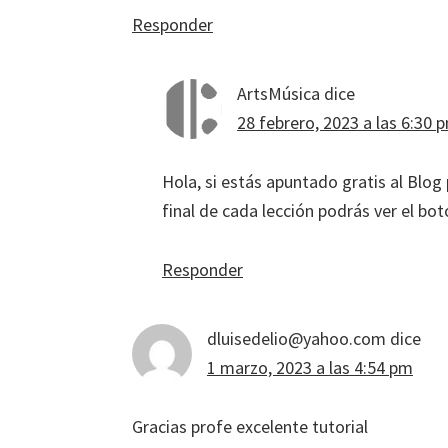
Responder
ArtsMúsica
dice
28 febrero, 2023 a las 6:30 
Hola, si estás apuntado gratis al Blog
final de cada lección podrás ver el bo
Responder
dluisedelio@yahoo.com
dice
1 marzo, 2023 a las 4:54 pm
Gracias profe excelente tutorial