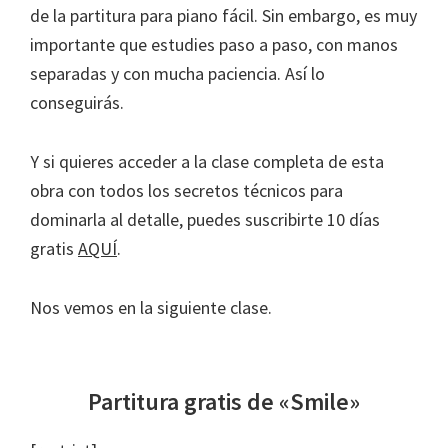
de la partitura para piano fácil. Sin embargo, es muy
importante que estudies paso a paso, con manos
separadas y con mucha paciencia. Así lo
conseguirás.
Y si quieres acceder a la clase completa de esta
obra con todos los secretos técnicos para
dominarla al detalle, puedes suscribirte 10 días
gratis
AQUÍ
.
Nos vemos en la siguiente clase.
Partitura gratis de «Smile»