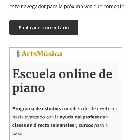
este navegador para la próxima vez que comente.
Barra
lateral
principal