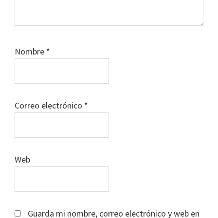
Nombre
*
Correo electrónico
*
Web
Guarda mi nombre, correo electrónico y web en