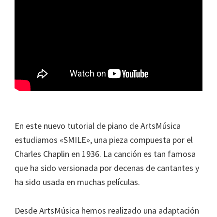
En este nuevo tutorial de piano de ArtsMúsica
estudiamos «SMILE», una pieza compuesta por el
Charles Chaplin en 1936. La canción es tan famosa
que ha sido versionada por decenas de cantantes y
ha sido usada en muchas películas.
Desde ArtsMúsica hemos realizado una adaptación