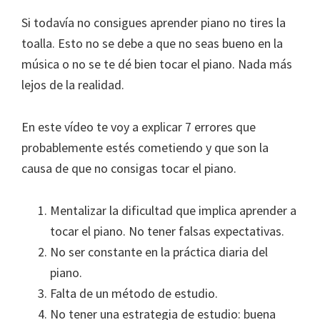
Si todavía no consigues aprender piano no tires la
toalla. Esto no se debe a que no seas bueno en la
música o no se te dé bien tocar el piano. Nada más
lejos de la realidad.
En este vídeo te voy a explicar 7 errores que
probablemente estés cometiendo y que son la
causa de que no consigas tocar el piano.
Mentalizar la dificultad que implica aprender a
tocar el piano. No tener falsas expectativas.
No ser constante en la práctica diaria del
piano.
Falta de un método de estudio.
No tener una estrategia de estudio: buena