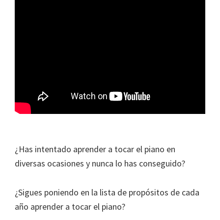
¿Has intentado aprender a tocar el piano en
diversas ocasiones y nunca lo has conseguido?
¿Sigues poniendo en la lista de propósitos de cada
año aprender a tocar el piano?