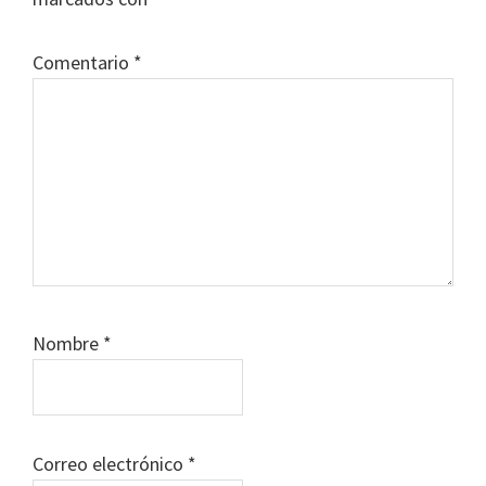
Comentario
*
Nombre
*
Correo electrónico
*