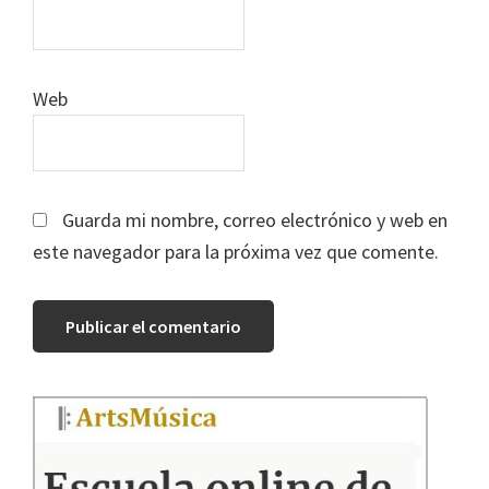
Web
Guarda mi nombre, correo electrónico y web en
este navegador para la próxima vez que comente.
Barra
lateral
principal