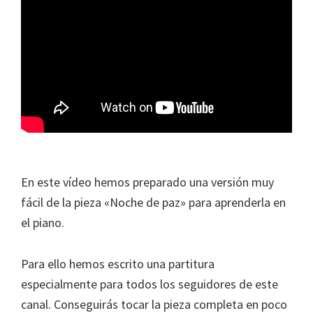
En este vídeo hemos preparado una versión muy
fácil de la pieza «Noche de paz» para aprenderla en
el piano.
Para ello hemos escrito una partitura
especialmente para todos los seguidores de este
canal. Conseguirás tocar la pieza completa en poco