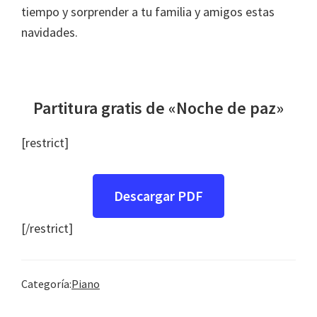
tiempo y sorprender a tu familia y amigos estas
navidades.
Partitura gratis de «Noche de paz»
[restrict]
Descargar PDF
[/restrict]
Categoría:
Piano