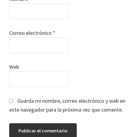
Correo electrónico
*
Web
Guarda mi nombre, correo electrónico y web en
este navegador para la próxima vez que comente.