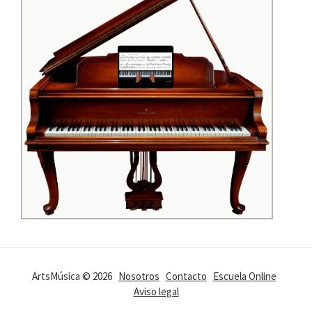
ArtsMúsica © 2026
Nosotros
Contacto
Escuela Online
Aviso legal