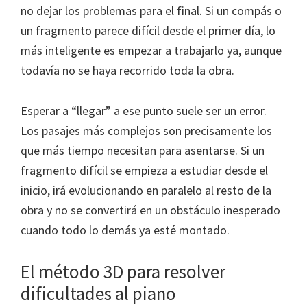
no dejar los problemas para el final. Si un compás o
un fragmento parece difícil desde el primer día, lo
más inteligente es empezar a trabajarlo ya, aunque
todavía no se haya recorrido toda la obra.
Esperar a “llegar” a ese punto suele ser un error.
Los pasajes más complejos son precisamente los
que más tiempo necesitan para asentarse. Si un
fragmento difícil se empieza a estudiar desde el
inicio, irá evolucionando en paralelo al resto de la
obra y no se convertirá en un obstáculo inesperado
cuando todo lo demás ya esté montado.
El método 3D para resolver
dificultades al piano