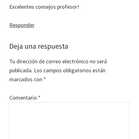
Excelentes consejos profesor!
Responder
Deja una respuesta
Tu dirección de correo electrónico no será
publicada.
Los campos obligatorios están
marcados con
*
Comentario
*