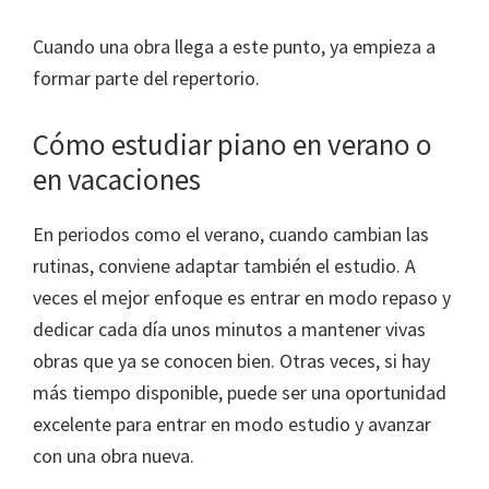
Cuando una obra llega a este punto, ya empieza a
formar parte del repertorio.
Cómo estudiar piano en verano o
en vacaciones
En periodos como el verano, cuando cambian las
rutinas, conviene adaptar también el estudio. A
veces el mejor enfoque es entrar en modo repaso y
dedicar cada día unos minutos a mantener vivas
obras que ya se conocen bien. Otras veces, si hay
más tiempo disponible, puede ser una oportunidad
excelente para entrar en modo estudio y avanzar
con una obra nueva.