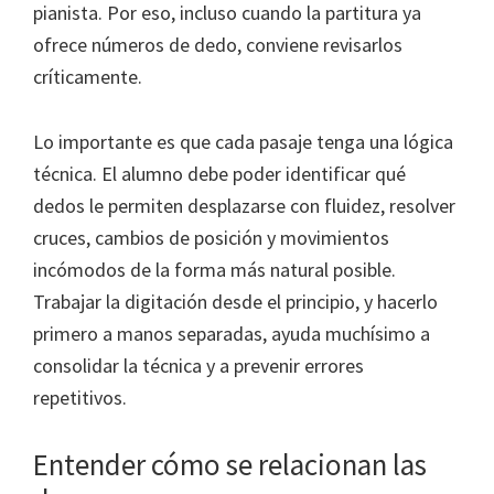
pianista. Por eso, incluso cuando la partitura ya
ofrece números de dedo, conviene revisarlos
críticamente.
Lo importante es que cada pasaje tenga una lógica
técnica. El alumno debe poder identificar qué
dedos le permiten desplazarse con fluidez, resolver
cruces, cambios de posición y movimientos
incómodos de la forma más natural posible.
Trabajar la digitación desde el principio, y hacerlo
primero a manos separadas, ayuda muchísimo a
consolidar la técnica y a prevenir errores
repetitivos.
Entender cómo se relacionan las