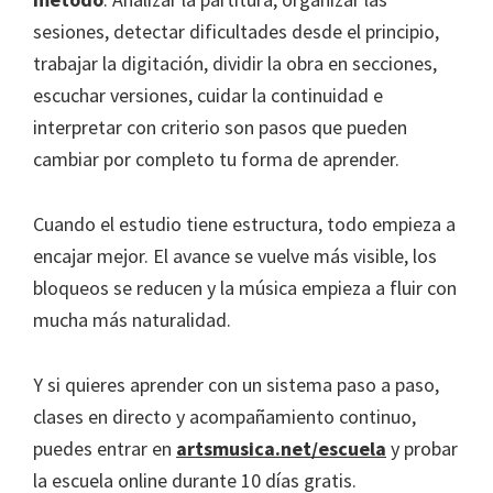
sesiones, detectar dificultades desde el principio,
trabajar la digitación, dividir la obra en secciones,
escuchar versiones, cuidar la continuidad e
interpretar con criterio son pasos que pueden
cambiar por completo tu forma de aprender.
Cuando el estudio tiene estructura, todo empieza a
encajar mejor. El avance se vuelve más visible, los
bloqueos se reducen y la música empieza a fluir con
mucha más naturalidad.
Y si quieres aprender con un sistema paso a paso,
clases en directo y acompañamiento continuo,
puedes entrar en
artsmusica.net/escuela
y probar
la escuela online durante 10 días gratis.