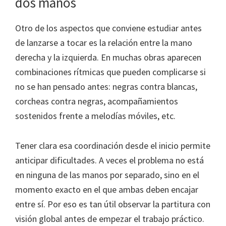
dos manos
Otro de los aspectos que conviene estudiar antes
de lanzarse a tocar es la relación entre la mano
derecha y la izquierda. En muchas obras aparecen
combinaciones rítmicas que pueden complicarse si
no se han pensado antes: negras contra blancas,
corcheas contra negras, acompañamientos
sostenidos frente a melodías móviles, etc.
Tener clara esa coordinación desde el inicio permite
anticipar dificultades. A veces el problema no está
en ninguna de las manos por separado, sino en el
momento exacto en el que ambas deben encajar
entre sí. Por eso es tan útil observar la partitura con
visión global antes de empezar el trabajo práctico.