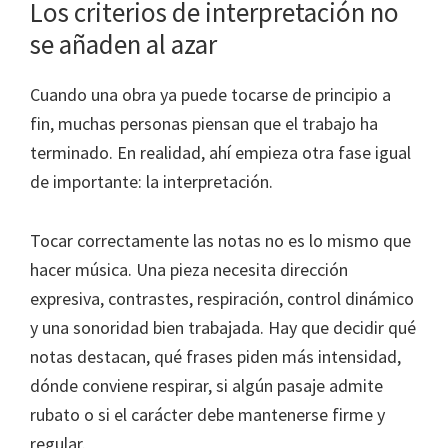
Los criterios de interpretación no
se añaden al azar
Cuando una obra ya puede tocarse de principio a
fin, muchas personas piensan que el trabajo ha
terminado. En realidad, ahí empieza otra fase igual
de importante: la interpretación.
Tocar correctamente las notas no es lo mismo que
hacer música. Una pieza necesita dirección
expresiva, contrastes, respiración, control dinámico
y una sonoridad bien trabajada. Hay que decidir qué
notas destacan, qué frases piden más intensidad,
dónde conviene respirar, si algún pasaje admite
rubato o si el carácter debe mantenerse firme y
regular.