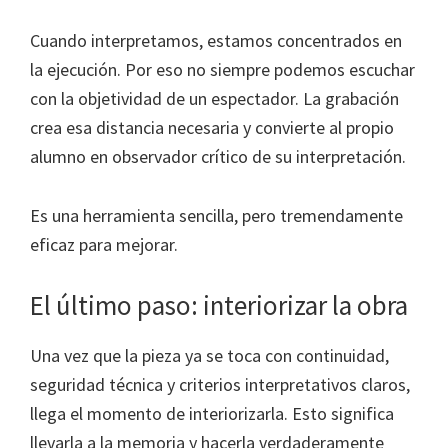
Cuando interpretamos, estamos concentrados en
la ejecución. Por eso no siempre podemos escuchar
con la objetividad de un espectador. La grabación
crea esa distancia necesaria y convierte al propio
alumno en observador crítico de su interpretación.
Es una herramienta sencilla, pero tremendamente
eficaz para mejorar.
El último paso: interiorizar la obra
Una vez que la pieza ya se toca con continuidad,
seguridad técnica y criterios interpretativos claros,
llega el momento de interiorizarla. Esto significa
llevarla a la memoria y hacerla verdaderamente