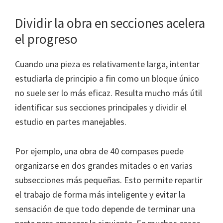
Dividir la obra en secciones acelera
el progreso
Cuando una pieza es relativamente larga, intentar
estudiarla de principio a fin como un bloque único
no suele ser lo más eficaz. Resulta mucho más útil
identificar sus secciones principales y dividir el
estudio en partes manejables.
Por ejemplo, una obra de 40 compases puede
organizarse en dos grandes mitades o en varias
subsecciones más pequeñas. Esto permite repartir
el trabajo de forma más inteligente y evitar la
sensación de que todo depende de terminar una