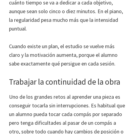
cuánto tiempo se va a dedicar a cada objetivo,
aunque sean solo cinco o diez minutos. En el piano,
la regularidad pesa mucho más que la intensidad
puntual.
Cuando existe un plan, el estudio se vuelve más
claro y la motivación aumenta, porque el alumno
sabe exactamente qué persigue en cada sesión.
Trabajar la continuidad de la obra
Uno de los grandes retos al aprender una pieza es
conseguir tocarla sin interrupciones. Es habitual que
un alumno pueda tocar cada compás por separado
pero tenga dificultades al pasar de un compás a
otro, sobre todo cuando hay cambios de posición o