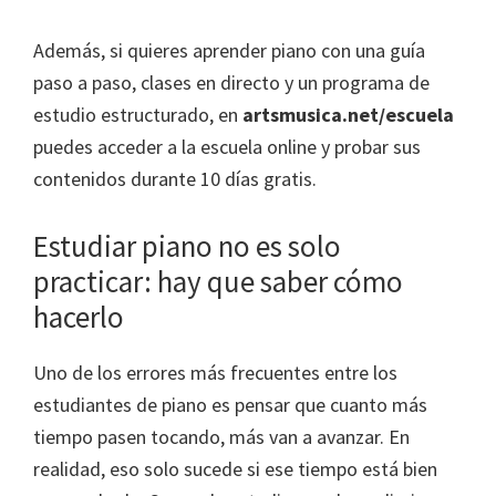
Además, si quieres aprender piano con una guía
paso a paso, clases en directo y un programa de
estudio estructurado, en
artsmusica.net/escuela
puedes acceder a la escuela online y probar sus
contenidos durante 10 días gratis.
Estudiar piano no es solo
practicar: hay que saber cómo
hacerlo
Uno de los errores más frecuentes entre los
estudiantes de piano es pensar que cuanto más
tiempo pasen tocando, más van a avanzar. En
realidad, eso solo sucede si ese tiempo está bien