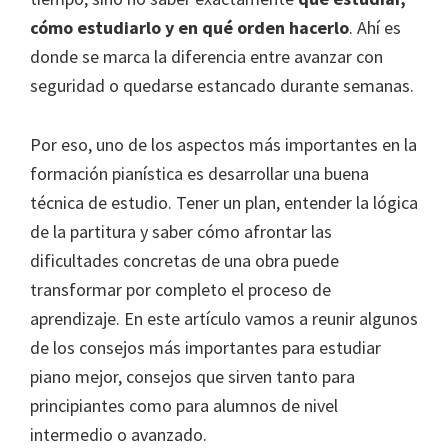
cómo estudiarlo y en qué orden hacerlo
. Ahí es
donde se marca la diferencia entre avanzar con
seguridad o quedarse estancado durante semanas.
Por eso, uno de los aspectos más importantes en la
formación pianística es desarrollar una buena
técnica de estudio. Tener un plan, entender la lógica
de la partitura y saber cómo afrontar las
dificultades concretas de una obra puede
transformar por completo el proceso de
aprendizaje. En este artículo vamos a reunir algunos
de los consejos más importantes para estudiar
piano mejor, consejos que sirven tanto para
principiantes como para alumnos de nivel
intermedio o avanzado.