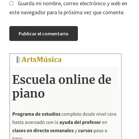
Guarda mi nombre, correo electrónico y web en
este navegador para la próxima vez que comente.
Barra
lateral
principal