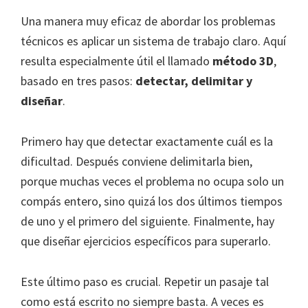
Una manera muy eficaz de abordar los problemas
técnicos es aplicar un sistema de trabajo claro. Aquí
resulta especialmente útil el llamado
método 3D
,
basado en tres pasos:
detectar, delimitar y
diseñar
.
Primero hay que detectar exactamente cuál es la
dificultad. Después conviene delimitarla bien,
porque muchas veces el problema no ocupa solo un
compás entero, sino quizá los dos últimos tiempos
de uno y el primero del siguiente. Finalmente, hay
que diseñar ejercicios específicos para superarlo.
Este último paso es crucial. Repetir un pasaje tal
como está escrito no siempre basta. A veces es