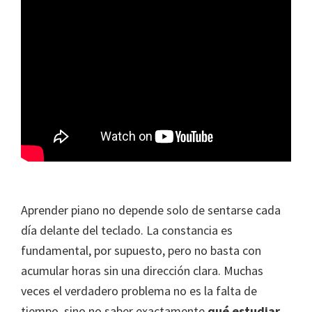
Aprender piano no depende solo de sentarse cada
día delante del teclado. La constancia es
fundamental, por supuesto, pero no basta con
acumular horas sin una dirección clara. Muchas
veces el verdadero problema no es la falta de
tiempo, sino no saber exactamente
qué estudiar,