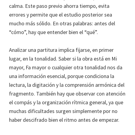
calma. Este paso previo ahorra tiempo, evita
errores y permite que el estudio posterior sea
mucho más sólido. En otras palabras: antes del
“cómo”, hay que entender bien el “qué”.
Analizar una partitura implica fijarse, en primer
lugar, en la tonalidad. Saber si la obra está en Mi
mayor, Fa mayor o cualquier otra tonalidad nos da
una información esencial, porque condiciona la
lectura, la digitación y la comprensión armónica del
fragmento. También hay que observar con atención
el compás y la organización rítmica general, ya que
muchas dificultades surgen simplemente por no
haber descifrado bien el ritmo antes de empezar.