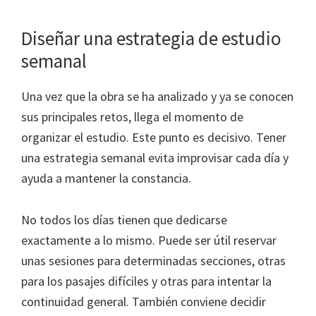
Diseñar una estrategia de estudio
semanal
Una vez que la obra se ha analizado y ya se conocen
sus principales retos, llega el momento de
organizar el estudio. Este punto es decisivo. Tener
una estrategia semanal evita improvisar cada día y
ayuda a mantener la constancia.
No todos los días tienen que dedicarse
exactamente a lo mismo. Puede ser útil reservar
unas sesiones para determinadas secciones, otras
para los pasajes difíciles y otras para intentar la
continuidad general. También conviene decidir