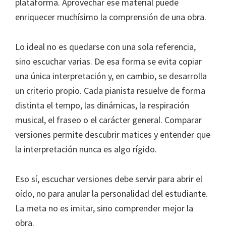
plataforma. Aprovechar ese material puede
enriquecer muchísimo la comprensión de una obra.
Lo ideal no es quedarse con una sola referencia,
sino escuchar varias. De esa forma se evita copiar
una única interpretación y, en cambio, se desarrolla
un criterio propio. Cada pianista resuelve de forma
distinta el tempo, las dinámicas, la respiración
musical, el fraseo o el carácter general. Comparar
versiones permite descubrir matices y entender que
la interpretación nunca es algo rígido.
Eso sí, escuchar versiones debe servir para abrir el
oído, no para anular la personalidad del estudiante.
La meta no es imitar, sino comprender mejor la
obra.