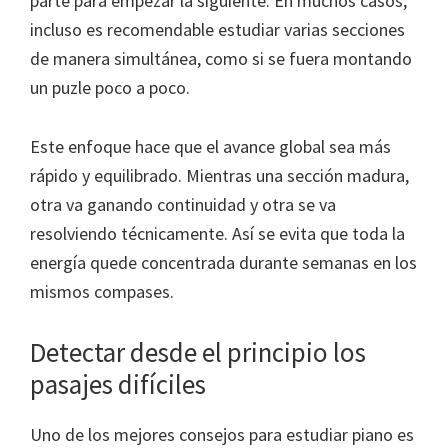
parte para empezar la siguiente. En muchos casos,
incluso es recomendable estudiar varias secciones
de manera simultánea, como si se fuera montando
un puzle poco a poco.
Este enfoque hace que el avance global sea más
rápido y equilibrado. Mientras una sección madura,
otra va ganando continuidad y otra se va
resolviendo técnicamente. Así se evita que toda la
energía quede concentrada durante semanas en los
mismos compases.
Detectar desde el principio los
pasajes difíciles
Uno de los mejores consejos para estudiar piano es