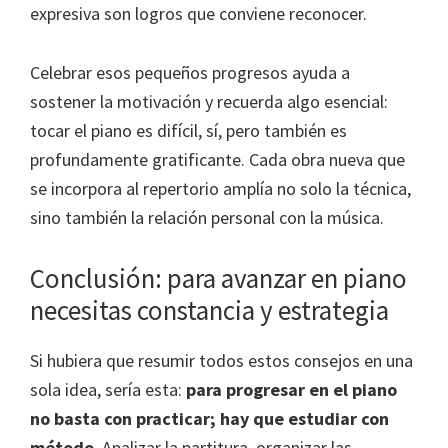
expresiva son logros que conviene reconocer.
Celebrar esos pequeños progresos ayuda a
sostener la motivación y recuerda algo esencial:
tocar el piano es difícil, sí, pero también es
profundamente gratificante. Cada obra nueva que
se incorpora al repertorio amplía no solo la técnica,
sino también la relación personal con la música.
Conclusión: para avanzar en piano
necesitas constancia y estrategia
Si hubiera que resumir todos estos consejos en una
sola idea, sería esta:
para progresar en el piano
no basta con practicar; hay que estudiar con
método
. Analizar la partitura, organizar las