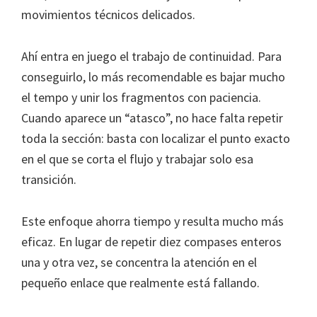
movimientos técnicos delicados.
Ahí entra en juego el trabajo de continuidad. Para
conseguirlo, lo más recomendable es bajar mucho
el tempo y unir los fragmentos con paciencia.
Cuando aparece un “atasco”, no hace falta repetir
toda la sección: basta con localizar el punto exacto
en el que se corta el flujo y trabajar solo esa
transición.
Este enfoque ahorra tiempo y resulta mucho más
eficaz. En lugar de repetir diez compases enteros
una y otra vez, se concentra la atención en el
pequeño enlace que realmente está fallando.