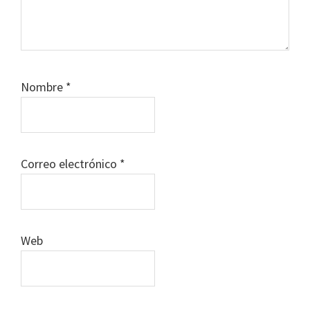
Nombre
*
Correo electrónico
*
Web