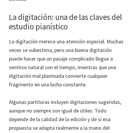
La digitación: una de las claves del
estudio pianístico
La digitación merece una atención especial. Muchas
veces se subestima, pero una buena digitación
puede hacer que un pasaje complicado llegue a
sentirse natural con el tiempo, mientras que una
digitación mal planteada convierte cualquier
fragmento en una lucha constante.
Algunas partituras incluyen digitaciones sugeridas,
aunque no siempre son igual de útiles. Todo
depende de la calidad de la edición y de si esa
propuesta se adapta realmente a la mano del