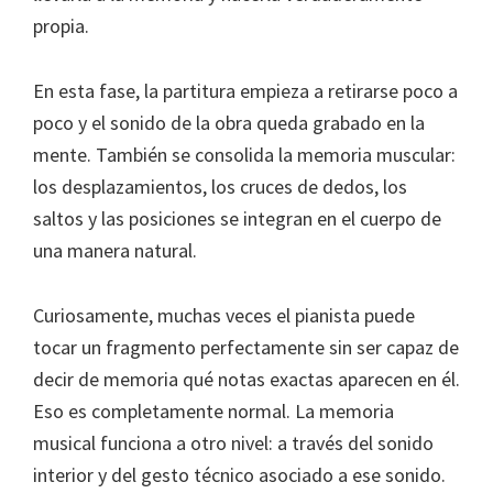
propia.
En esta fase, la partitura empieza a retirarse poco a
poco y el sonido de la obra queda grabado en la
mente. También se consolida la memoria muscular:
los desplazamientos, los cruces de dedos, los
saltos y las posiciones se integran en el cuerpo de
una manera natural.
Curiosamente, muchas veces el pianista puede
tocar un fragmento perfectamente sin ser capaz de
decir de memoria qué notas exactas aparecen en él.
Eso es completamente normal. La memoria
musical funciona a otro nivel: a través del sonido
interior y del gesto técnico asociado a ese sonido.