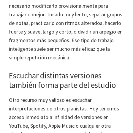
necesario modificarlo provisionalmente para
trabajarlo mejor: tocarlo muy lento, separar grupos
de notas, practicarlo con ritmos alterados, hacerlo
fuerte y suave, largo y corto, o dividir un arpegio en
fragmentos más pequeños. Ese tipo de trabajo
inteligente suele ser mucho más eficaz que la
simple repetición mecánica.
Escuchar distintas versiones
también forma parte del estudio
Otro recurso muy valioso es escuchar
interpretaciones de otros pianistas. Hoy tenemos
acceso inmediato a infinidad de versiones en
YouTube, Spotify, Apple Music o cualquier otra