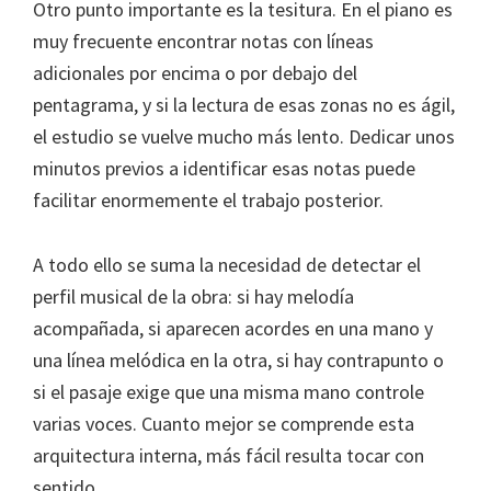
Otro punto importante es la tesitura. En el piano es
muy frecuente encontrar notas con líneas
adicionales por encima o por debajo del
pentagrama, y si la lectura de esas zonas no es ágil,
el estudio se vuelve mucho más lento. Dedicar unos
minutos previos a identificar esas notas puede
facilitar enormemente el trabajo posterior.
A todo ello se suma la necesidad de detectar el
perfil musical de la obra: si hay melodía
acompañada, si aparecen acordes en una mano y
una línea melódica en la otra, si hay contrapunto o
si el pasaje exige que una misma mano controle
varias voces. Cuanto mejor se comprende esta
arquitectura interna, más fácil resulta tocar con
sentido.