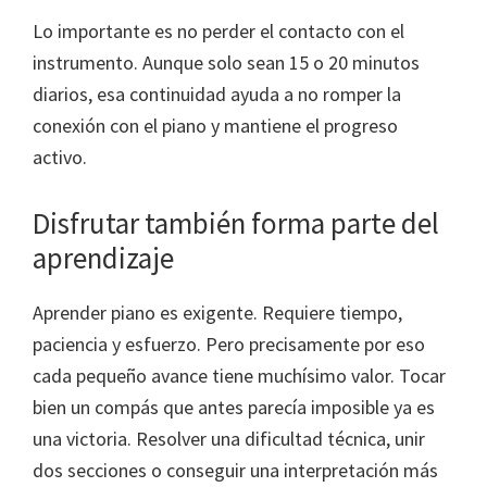
Lo importante es no perder el contacto con el
instrumento. Aunque solo sean 15 o 20 minutos
diarios, esa continuidad ayuda a no romper la
conexión con el piano y mantiene el progreso
activo.
Disfrutar también forma parte del
aprendizaje
Aprender piano es exigente. Requiere tiempo,
paciencia y esfuerzo. Pero precisamente por eso
cada pequeño avance tiene muchísimo valor. Tocar
bien un compás que antes parecía imposible ya es
una victoria. Resolver una dificultad técnica, unir
dos secciones o conseguir una interpretación más