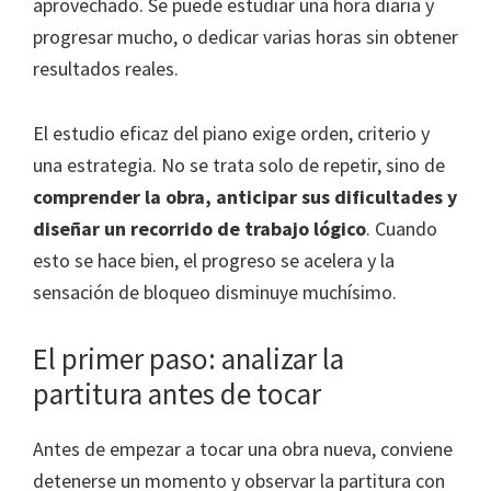
aprovechado. Se puede estudiar una hora diaria y
progresar mucho, o dedicar varias horas sin obtener
resultados reales.
El estudio eficaz del piano exige orden, criterio y
una estrategia. No se trata solo de repetir, sino de
comprender la obra, anticipar sus dificultades y
diseñar un recorrido de trabajo lógico
. Cuando
esto se hace bien, el progreso se acelera y la
sensación de bloqueo disminuye muchísimo.
El primer paso: analizar la
partitura antes de tocar
Antes de empezar a tocar una obra nueva, conviene
detenerse un momento y observar la partitura con