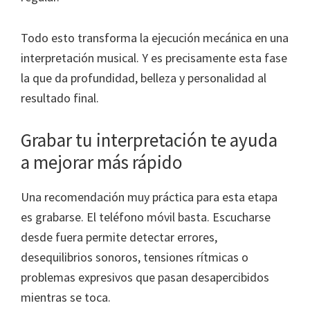
Todo esto transforma la ejecución mecánica en una
interpretación musical. Y es precisamente esta fase
la que da profundidad, belleza y personalidad al
resultado final.
Grabar tu interpretación te ayuda
a mejorar más rápido
Una recomendación muy práctica para esta etapa
es grabarse. El teléfono móvil basta. Escucharse
desde fuera permite detectar errores,
desequilibrios sonoros, tensiones rítmicas o
problemas expresivos que pasan desapercibidos
mientras se toca.