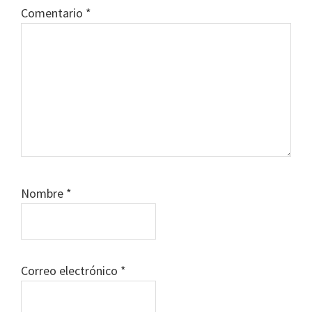
Comentario
*
Nombre
*
Correo electrónico
*