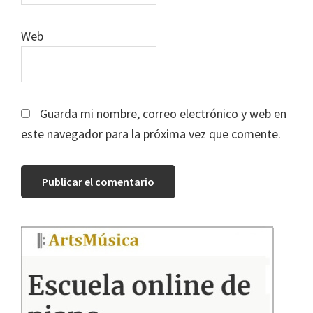
Web
Guarda mi nombre, correo electrónico y web en
este navegador para la próxima vez que comente.
Barra
lateral
principal