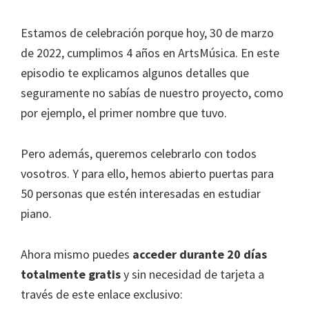
Estamos de celebración porque hoy, 30 de marzo
de 2022, cumplimos 4 años en ArtsMúsica. En este
episodio te explicamos algunos detalles que
seguramente no sabías de nuestro proyecto, como
por ejemplo, el primer nombre que tuvo.
Pero además, queremos celebrarlo con todos
vosotros. Y para ello, hemos abierto puertas para
50 personas que estén interesadas en estudiar
piano.
Ahora mismo puedes
acceder durante 20 días
totalmente gratis
y sin necesidad de tarjeta a
través de este enlace exclusivo: