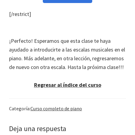
[/restrict]
¡Perfecto! Esperamos que esta clase te haya
ayudado a introducirte a las escalas musicales en el
piano. Más adelante, en otra lección, regresaremos
de nuevo con otra escala. Hasta la próxima clase!!!
Regresar al índice del curso
Categoría:
Curso completo de piano
Interacciones
Deja una respuesta