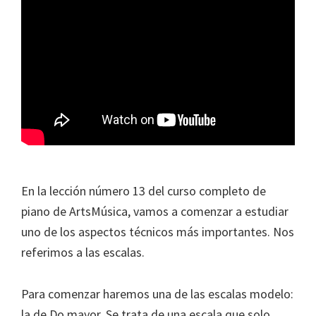
En la lección número 13 del curso completo de
piano de ArtsMúsica, vamos a comenzar a estudiar
uno de los aspectos técnicos más importantes. Nos
referimos a las escalas.
Para comenzar haremos una de las escalas modelo:
la de Do mayor. Se trata de una escala que solo