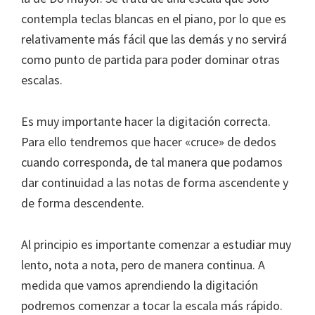
contempla teclas blancas en el piano, por lo que es
relativamente más fácil que las demás y no servirá
como punto de partida para poder dominar otras
escalas.
Es muy importante hacer la digitación correcta.
Para ello tendremos que hacer «cruce» de dedos
cuando corresponda, de tal manera que podamos
dar continuidad a las notas de forma ascendente y
de forma descendente.
Al principio es importante comenzar a estudiar muy
lento, nota a nota, pero de manera continua. A
medida que vamos aprendiendo la digitación
podremos comenzar a tocar la escala más rápido.