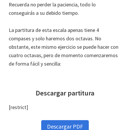
Recuerda no perder la paciencia, todo lo
conseguirás a su debido tiempo.
La partitura de esta escala apenas tiene 4
compases y solo haremos dos octavas. No
obstante, este mismo ejercicio se puede hacer con
cuatro octavas, pero de momento comenzaremos
de forma fácil y sencilla:
Descargar partitura
[restrict]
Descargar PDF