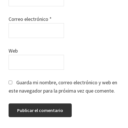
Correo electrónico
*
Web
Guarda mi nombre, correo electrónico y web en
este navegador para la próxima vez que comente.