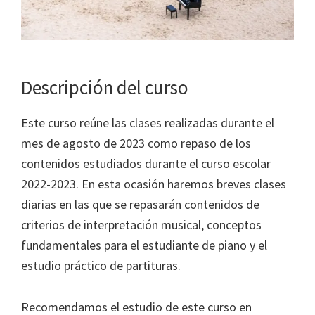
Descripción del curso
Este curso reúne las clases realizadas durante el
mes de agosto de 2023 como repaso de los
contenidos estudiados durante el curso escolar
2022-2023. En esta ocasión haremos breves clases
diarias en las que se repasarán contenidos de
criterios de interpretación musical, conceptos
fundamentales para el estudiante de piano y el
estudio práctico de partituras.
Recomendamos el estudio de este curso en