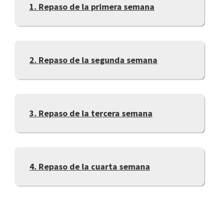
1. Repaso de la primera semana
2. Repaso de la segunda semana
3. Repaso de la tercera semana
4. Repaso de la cuarta semana