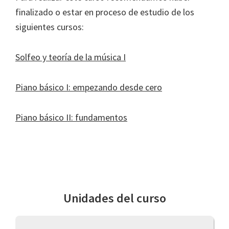
finalizado o estar en proceso de estudio de los
siguientes cursos:
Solfeo y teoría de la música I
Piano básico I: empezando desde cero
Piano básico II: fundamentos
Unidades del curso