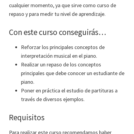
cualquier momento, ya que sirve como curso de
repaso y para medir tu nivel de aprendizaje.
Con este curso conseguirás…
Reforzar los principales conceptos de
interpretación musical en el piano.
Realizar un repaso de los conceptos
principales que debe conocer un estudiante de
piano.
Poner en práctica el estudio de partituras a
través de diversos ejemplos.
Requisitos
Para realizar este curso recomendamos haber