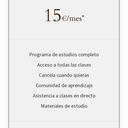
15
€/mes*
Programa de estudios completo
Acceso a todas las clases
Cancela cuando quieras
Comunidad de aprendizaje
Asistencia a clases en directo
Materiales de estudio