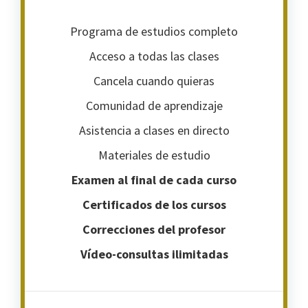
Programa de estudios completo
Acceso a todas las clases
Cancela cuando quieras
Comunidad de aprendizaje
Asistencia a clases en directo
Materiales de estudio
Examen al final de cada curso
Certificados de los cursos
Correcciones del profesor
Vídeo-consultas ilimitadas