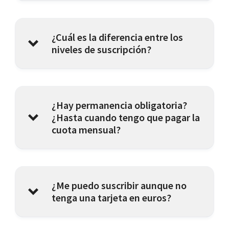
¿Cuál es la diferencia entre los
niveles de suscripción?
plan básico
¿Hay permanencia obligatoria?
¿Hasta cuando tengo que pagar la
cuota mensual?
plan plus
¿Me puedo suscribir aunque no
tenga una tarjeta en euros?