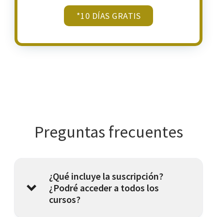
*10 DÍAS GRATIS
Preguntas frecuentes
¿Qué incluye la suscripción?
¿Podré acceder a todos los
cursos?