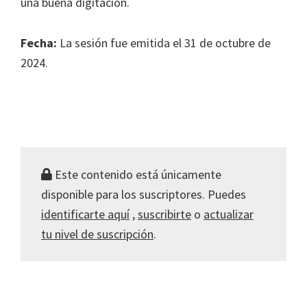
una buena digitación.
Fecha:
La sesión fue emitida el 31 de octubre de
2024.
Este contenido está únicamente
disponible para los suscriptores. Puedes
identificarte aquí
,
suscribirte
o
actualizar
tu nivel de suscripción
.