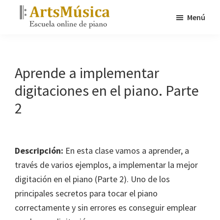
Saltar
Menú
al
ArtsMúsica
contenido
Escuela
principal
online
de
Aprende a implementar
piano
digitaciones en el piano. Parte
2
Descripción:
En esta clase vamos a aprender, a
través de varios ejemplos, a implementar la mejor
digitación en el piano (Parte 2). Uno de los
principales secretos para tocar el piano
correctamente y sin errores es conseguir emplear