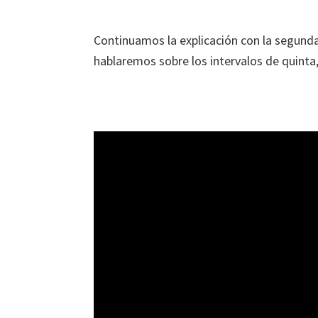
Continuamos la explicación con la segunda
hablaremos sobre los intervalos de quinta,