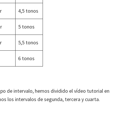
r
4,5 tonos
r
5 tonos
r
5,5 tonos
6 tonos
po de intervalo, hemos dividido el vídeo tutorial en
mos los intervalos de segunda, tercera y cuarta.