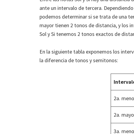
ante un intervalo de tercera. Dependiendo
podemos determinar si se trata de una ter
mayor tienen 2 tonos de distancia, y los i
Sol y Si tenemos 2 tonos exactos de distan
En la siguiente tabla exponemos los inter
la diferencia de tonos y semitonos:
Interval
2a. meno
2a. mayo
3a. meno