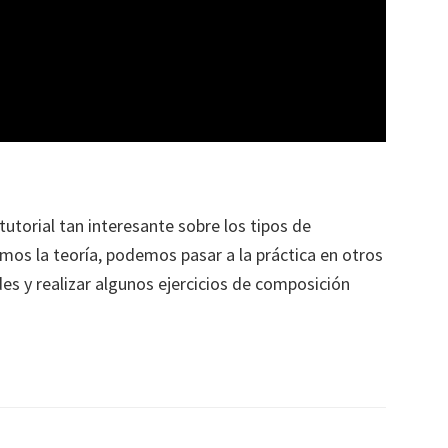
tutorial tan interesante sobre los tipos de
mos la teoría, podemos pasar a la práctica en otros
es y realizar algunos ejercicios de composición