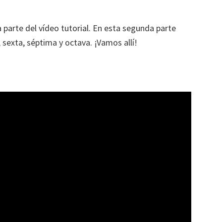
 parte del vídeo tutorial. En esta segunda parte
 sexta, séptima y octava. ¡Vamos allí!