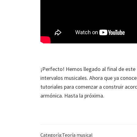
¡Perfecto! Hemos llegado al final de este 
intervalos musicales. Ahora que ya conoce
tutoriales para comenzar a construir acord
armónica. Hasta la próxima.
Categoría:
Teoría musical