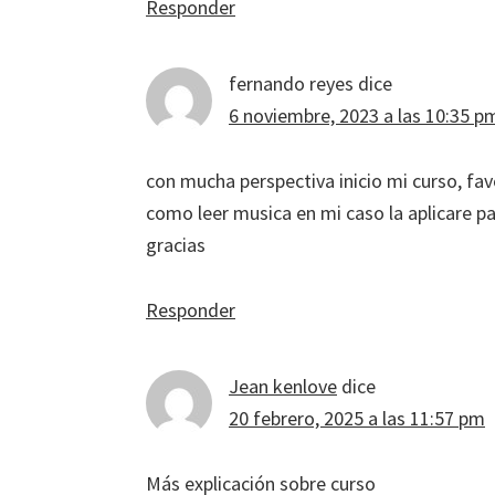
Responder
fernando reyes
dice
6 noviembre, 2023 a las 10:35 p
con mucha perspectiva inicio mi curso, fa
como leer musica en mi caso la aplicare pa
gracias
Responder
Jean kenlove
dice
20 febrero, 2025 a las 11:57 pm
Más explicación sobre curso