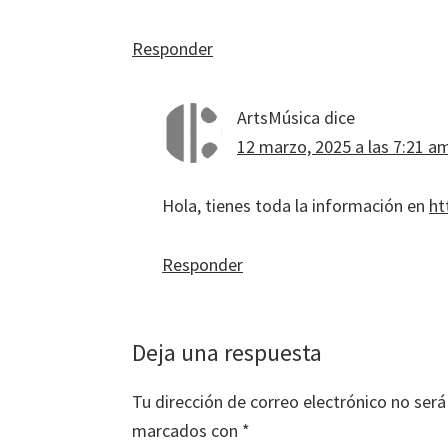
Responder
ArtsMúsica
dice
12 marzo, 2025 a las 7:21 a
Hola, tienes toda la información en
ht
Responder
Deja una respuesta
Tu dirección de correo electrónico no será
marcados con
*