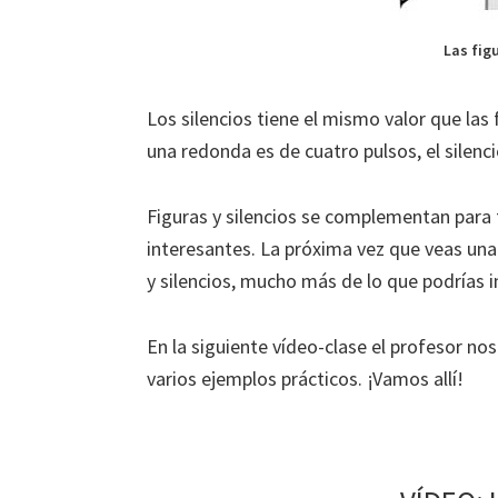
Las figu
Los silencios tiene el mismo valor que las 
una redonda es de cuatro pulsos, el silen
Figuras y silencios se complementan para
interesantes. La próxima vez que veas una 
y silencios, mucho más de lo que podrías 
En la siguiente vídeo-clase el profesor nos
varios ejemplos prácticos. ¡Vamos allí!