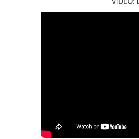
VÍDEO: 