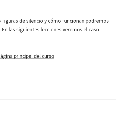
s figuras de silencio y cómo funcionan podremos
En las siguientes lecciones veremos el caso
ágina principal del curso