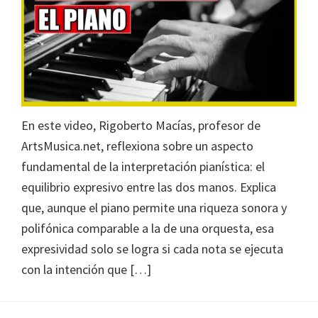
En este video, Rigoberto Macías, profesor de
ArtsMusica.net, reflexiona sobre un aspecto
fundamental de la interpretación pianística: el
equilibrio expresivo entre las dos manos. Explica
que, aunque el piano permite una riqueza sonora y
polifónica comparable a la de una orquesta, esa
expresividad solo se logra si cada nota se ejecuta
con la intención que […]